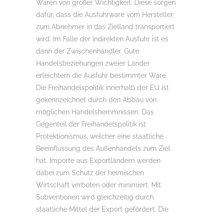
Waren von großer Wichtigkeit. Diese sorgen
dafür, dass die Ausfuhrware vom Hersteller
zum Abnehmer in das Zielland transportiert
wird. Im Falle der indirekten Ausfuhr ist es
dann der Zwischenhändler. Gute
Handelsbeziehungen zweier Länder
erleichtern die Ausfuhr bestimmter Ware.
Die Freihandelspolitik innerhalb der EU ist
gekennzeichnet durch den Abbau von
möglichen Handelshemmnissen. Das
Gegenteil der Freihandelspolitik ist
Protektionismus, welcher eine staatliche
Beeinflussung des Außenhandels zum Ziel
hat. Importe aus Exportländern werden
dabei zum Schutz der heimischen
Wirtschaft verboten oder minimiert. Mit
Subventionen wird gleichzeitig durch
staatliche Mittel der Export gefördert. Die