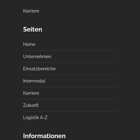
Karriere
Seiten
Home
Unternehmen
Einsatzbereiche
Intermodal
Karriere
Zukunft
Logistik A-Z
Informationen