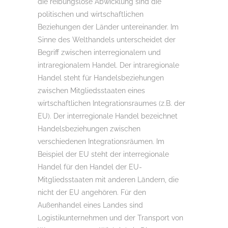
die reibungslose Abwicklung sind die
politischen und wirtschaftlichen
Beziehungen der Länder untereinander. Im
Sinne des Welthandels unterscheidet der
Begriff zwischen interregionalem und
intraregionalem Handel. Der intraregionale
Handel steht für Handelsbeziehungen
zwischen Mitgliedsstaaten eines
wirtschaftlichen Integrationsraumes (z.B. der
EU). Der interregionale Handel bezeichnet
Handelsbeziehungen zwischen
verschiedenen Integrationsräumen. Im
Beispiel der EU steht der interregionale
Handel für den Handel der EU-
Mitgliedsstaaten mit anderen Ländern, die
nicht der EU angehören. Für den
Außenhandel eines Landes sind
Logistikunternehmen und der Transport von