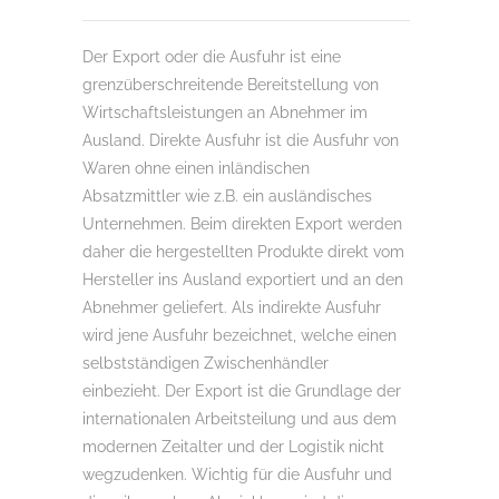
Der Export oder die Ausfuhr ist eine
grenzüberschreitende Bereitstellung von
Wirtschaftsleistungen an Abnehmer im
Ausland. Direkte Ausfuhr ist die Ausfuhr von
Waren ohne einen inländischen
Absatzmittler wie z.B. ein ausländisches
Unternehmen. Beim direkten Export werden
daher die hergestellten Produkte direkt vom
Hersteller ins Ausland exportiert und an den
Abnehmer geliefert. Als indirekte Ausfuhr
wird jene Ausfuhr bezeichnet, welche einen
selbstständigen Zwischenhändler
einbezieht. Der Export ist die Grundlage der
internationalen Arbeitsteilung und aus dem
modernen Zeitalter und der Logistik nicht
wegzudenken. Wichtig für die Ausfuhr und