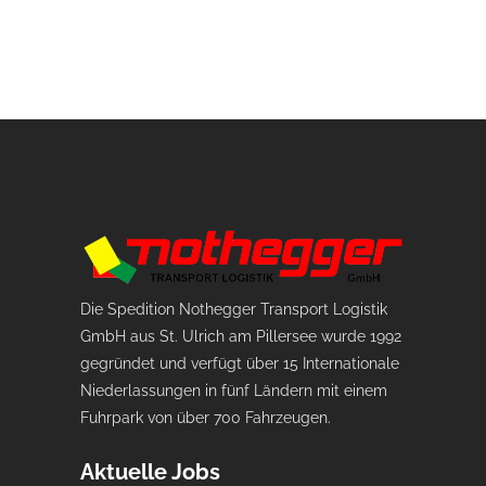
Die Spedition Nothegger Transport Logistik
GmbH aus St. Ulrich am Pillersee wurde 1992
gegründet und verfügt über 15 Internationale
Niederlassungen in fünf Ländern mit einem
Fuhrpark von über 700 Fahrzeugen.
Aktuelle Jobs