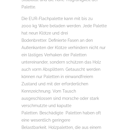
Palette.
Die EUR-Flachpalette kann mit bis zu
2000 kg Ware beladen werden. Jede Palette
hat neun Klötze und drei
Bodenbretter. Definierte Fasen an den
Außenkanten der Klötze verhindern nicht nur
ein lästiges Verhaken der Paletten
untereinander, sondern schützen das Holz
auch vorm Absplittern. Getauscht werden
können nur Paletten in einwandfreiem
Zustand und mit der erforderlichen
Kennzeichnung. Vom Tausch
ausgeschlossen sind morsche oder stark
verschmutzte und kaputte
Paletten. Beschädigte Paletten haben oft
eine wesentlich geringere
Belastbarkeit. Holzpaletten, die aus einem