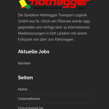
Die Spedition Nothegger Transport Logistik
GmbH aus St. Ulrich am Pillersee wurde 1992
gegründet und verfügt über 15 Internationale
Niederlassungen in fünf Ländern mit einem
Fuhrpark von über 700 Fahrzeugen.
Aktuelle Jobs
Karriere
Seiten
Home
Unternehmen
Einsatzbereiche