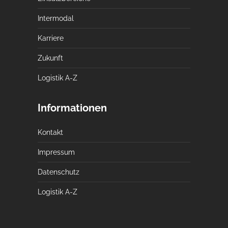
Intermodal
Karriere
Zukunft
Logistik A-Z
Informationen
Kontakt
Impressum
Datenschutz
Logistik A-Z