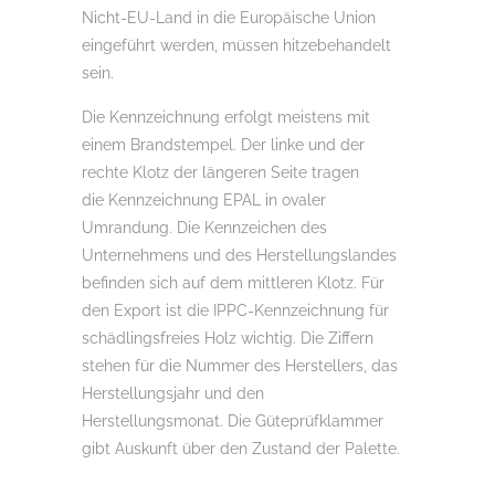
Nicht-EU-Land in die Europäische Union
eingeführt werden, müssen hitzebehandelt
sein.
Die Kennzeichnung erfolgt meistens mit
einem Brandstempel. Der linke und der
rechte Klotz der längeren Seite tragen
die Kennzeichnung EPAL in ovaler
Umrandung. Die Kennzeichen des
Unternehmens und des Herstellungslandes
befinden sich auf dem mittleren Klotz. Für
den Export ist die IPPC-Kennzeichnung für
schädlingsfreies Holz wichtig. Die Ziffern
stehen für die Nummer des Herstellers, das
Herstellungsjahr und den
Herstellungsmonat. Die Güteprüfklammer
gibt Auskunft über den Zustand der Palette.