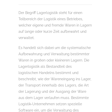
Der Begriff Lagerlogistik steht für einen
Teilbereich der Logistik eines Betriebes,
welcher eigene und fremde Waren in Lagern
auf lange oder kurze Zeit aufbewahrt und
verwaltet.
Es handelt sich dabei um die systematische
Aufbewahrung und Verwaltung bestimmter
Waren in großen oder kleineren Lagern. Die
Lagerlogistik als Bestandteil des
logistischen Handelns bestimmt und
beschreibt, wie der Wareneingang ins Lager,
der Transport innerhalb des Lagers, die Art
der Lagerung und der Ausgang der Ware
aus dem Lager verlaufen muss. Bestimmte
Logistik-Unternehmen setzen spezielle
Software ein, um die Verwaltung des