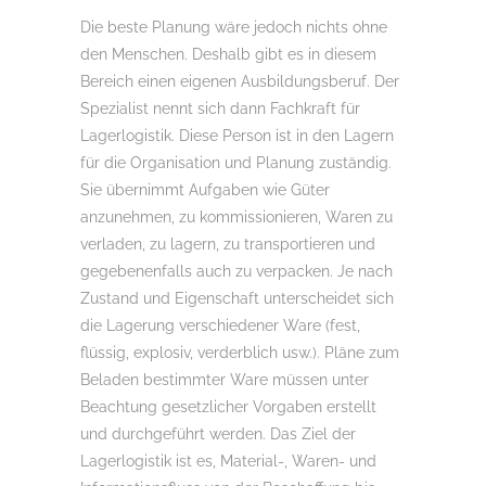
Die beste Planung wäre jedoch nichts ohne
den Menschen. Deshalb gibt es in diesem
Bereich einen eigenen Ausbildungsberuf. Der
Spezialist nennt sich dann Fachkraft für
Lagerlogistik. Diese Person ist in den Lagern
für die Organisation und Planung zuständig.
Sie übernimmt Aufgaben wie Güter
anzunehmen, zu kommissionieren, Waren zu
verladen, zu lagern, zu transportieren und
gegebenenfalls auch zu verpacken. Je nach
Zustand und Eigenschaft unterscheidet sich
die Lagerung verschiedener Ware (fest,
flüssig, explosiv, verderblich usw.). Pläne zum
Beladen bestimmter Ware müssen unter
Beachtung gesetzlicher Vorgaben erstellt
und durchgeführt werden. Das Ziel der
Lagerlogistik ist es, Material-, Waren- und