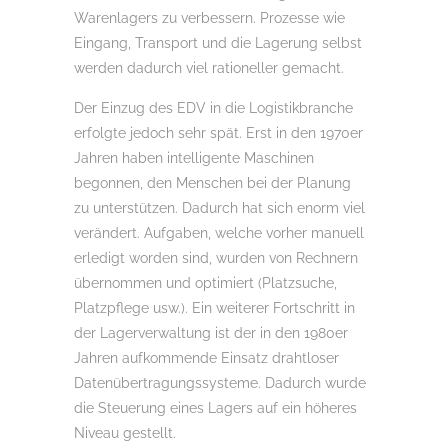
Warenlagers zu verbessern. Prozesse wie
Eingang, Transport und die Lagerung selbst
werden dadurch viel rationeller gemacht.
Der Einzug des EDV in die Logistikbranche
erfolgte jedoch sehr spät. Erst in den 1970er
Jahren haben intelligente Maschinen
begonnen, den Menschen bei der Planung
zu unterstützen. Dadurch hat sich enorm viel
verändert. Aufgaben, welche vorher manuell
erledigt worden sind, wurden von Rechnern
übernommen und optimiert (Platzsuche,
Platzpflege usw.). Ein weiterer Fortschritt in
der Lagerverwaltung ist der in den 1980er
Jahren aufkommende Einsatz drahtloser
Datenübertragungssysteme. Dadurch wurde
die Steuerung eines Lagers auf ein höheres
Niveau gestellt.