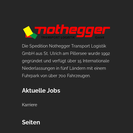
Die Spedition Nothegger Transport Logistik
GmbH aus St. Ulrich am Pillersee wurde 1992
gegründet und verfügt über 15 Internationale
Niederlassungen in fünf Ländern mit einem
Fuhrpark von über 700 Fahrzeugen.
Aktuelle Jobs
Karriere
Seiten