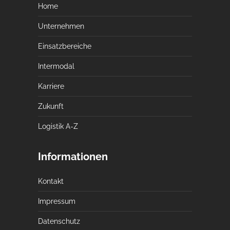
Home
Unternehmen
Einsatzbereiche
Intermodal
Karriere
Zukunft
Logistik A-Z
Informationen
Kontakt
Impressum
Datenschutz