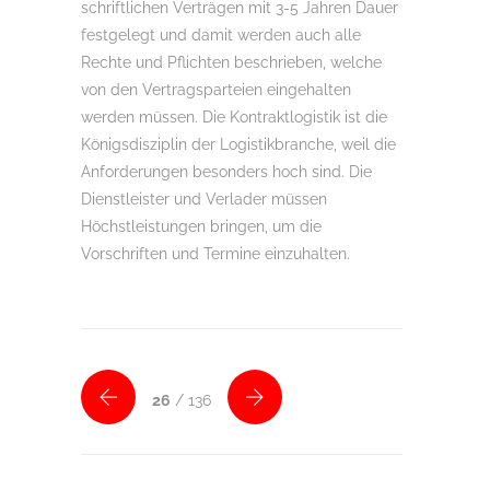
schriftlichen Verträgen mit 3-5 Jahren Dauer
festgelegt und damit werden auch alle
Rechte und Pflichten beschrieben, welche
von den Vertragsparteien eingehalten
werden müssen. Die Kontraktlogistik ist die
Königsdisziplin der Logistikbranche, weil die
Anforderungen besonders hoch sind. Die
Dienstleister und Verlader müssen
Höchstleistungen bringen, um die
Vorschriften und Termine einzuhalten.
26
/ 136