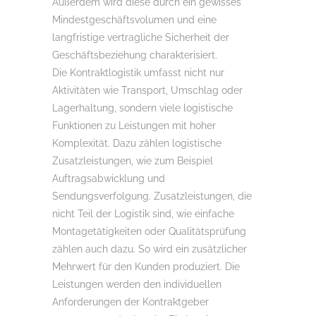
Außerdem wird diese durch ein gewisses
Mindestgeschäftsvolumen und eine
langfristige vertragliche Sicherheit der
Geschäftsbeziehung charakterisiert.
Die Kontraktlogistik umfasst nicht nur
Aktivitäten wie Transport, Umschlag oder
Lagerhaltung, sondern viele logistische
Funktionen zu Leistungen mit hoher
Komplexität. Dazu zählen logistische
Zusatzleistungen, wie zum Beispiel
Auftragsabwicklung und
Sendungsverfolgung. Zusatzleistungen, die
nicht Teil der Logistik sind, wie einfache
Montagetätigkeiten oder Qualitätsprüfung
zählen auch dazu. So wird ein zusätzlicher
Mehrwert für den Kunden produziert. Die
Leistungen werden den individuellen
Anforderungen der Kontraktgeber