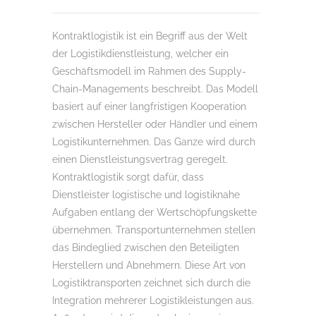
Kontraktlogistik ist ein Begriff aus der Welt
der Logistikdienstleistung, welcher ein
Geschäftsmodell im Rahmen des Supply-
Chain-Managements beschreibt. Das Modell
basiert auf einer langfristigen Kooperation
zwischen Hersteller oder Händler und einem
Logistikunternehmen. Das Ganze wird durch
einen Dienstleistungsvertrag geregelt.
Kontraktlogistik sorgt dafür, dass
Dienstleister logistische und logistiknahe
Aufgaben entlang der Wertschöpfungskette
übernehmen. Transportunternehmen stellen
das Bindeglied zwischen den Beteiligten
Herstellern und Abnehmern. Diese Art von
Logistiktransporten zeichnet sich durch die
Integration mehrerer Logistikleistungen aus.