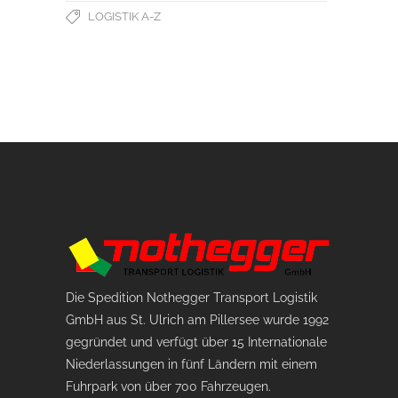
LOGISTIK A-Z
Die Spedition Nothegger Transport Logistik
GmbH aus St. Ulrich am Pillersee wurde 1992
gegründet und verfügt über 15 Internationale
Niederlassungen in fünf Ländern mit einem
Fuhrpark von über 700 Fahrzeugen.