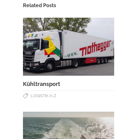
Related Posts
Kühltransport
LOGISTIK A-Z