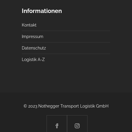
Informationen
Kontakt
Impressum
Datenschutz
Logistik A-Z
© 2023 Nothegger Transport Logistik GmbH