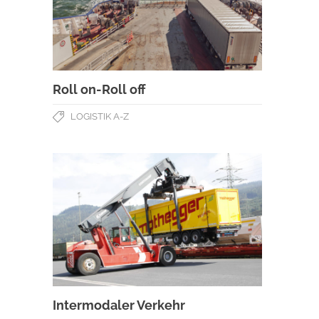
Roll on-Roll off
LOGISTIK A-Z
Intermodaler Verkehr