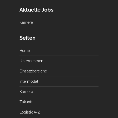
Aktuelle Jobs
Karriere
Seiten
Home
Unternehmen
Einsatzbereiche
Intermodal
Karriere
Zukunft
Logistik A-Z