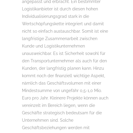
angepasst und erbracht. Ein bestimmter
Logistikanbieter ist durch diesen hohen
Individualisierungsgrad stark in die
Wertschöpfungskette integriert und damit
nicht so einfach austauschbar. Somit ist eine
langfristige Zusammenarbeit zwischen
Kunde und Logistikunternehmen
unausweichbar. Es ist Sicherheit sowohl für
den Transportunternehmer als auch für den
Kunden, der langfristig planen kann. Hinzu
kommt noch der finanziell wichtige Aspekt,
nämlich das Geschäftsvolumen mit einer
Mindestsumme von ungefähr 0,5-1,0 Mio.
Euro pro Jahr. Kleinere Projekte können auch
vereinzelt im Bereich liegen, wenn die
Geschäfte strategisch bedeutsam für die
Unternehmen sind. Solche
Geschäftsbeziehungen werden mit