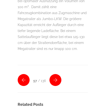
bei optimaler Ausnutzung ein Volumen von
100 m³. Damit zählt eine
Fahrzeugkombination aus Zugmaschine und
Megatrailer als Jumbo-LKW. Die größere
Kapazität erreicht der Auflieger durch eine
tiefer liegende Ladefläche. Bei einem
Sattelauflieger liegt diese bei etwa 125-130
cm über der Straßenoberfläche, bei einem
Megatrailer sind es nur knapp 100 cm.
57
/ 136
Related Posts