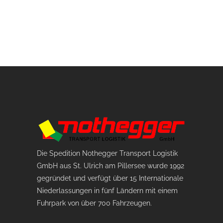
Die Spedition Nothegger Transport Logistik
GmbH aus St. Ulrich am Pillersee wurde 1992
gegründet und verfügt über 15 Internationale
Niederlassungen in fünf Ländern mit einem
Fuhrpark von über 700 Fahrzeugen.