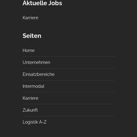
Aktuelle Jobs
Karriere
Seiten
Home
Unternehmen
Einsatzbereiche
Intermodal
Karriere
Zukunft
Logistik A-Z