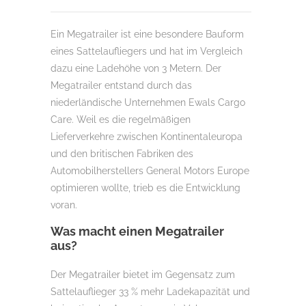
Ein Megatrailer ist eine besondere Bauform
eines Sattelaufliegers und hat im Vergleich
dazu eine Ladehöhe von 3 Metern. Der
Megatrailer entstand durch das
niederländische Unternehmen Ewals Cargo
Care. Weil es die regelmäßigen
Lieferverkehre zwischen Kontinentaleuropa
und den britischen Fabriken des
Automobilherstellers General Motors Europe
optimieren wollte, trieb es die Entwicklung
voran.
Was macht einen Megatrailer
aus?
Der Megatrailer bietet im Gegensatz zum
Sattelauflieger 33 % mehr Ladekapazität und