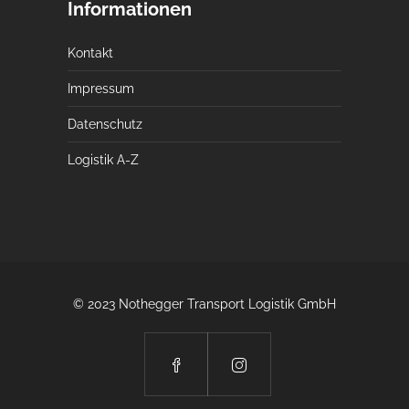
Informationen
Kontakt
Impressum
Datenschutz
Logistik A-Z
© 2023 Nothegger Transport Logistik GmbH