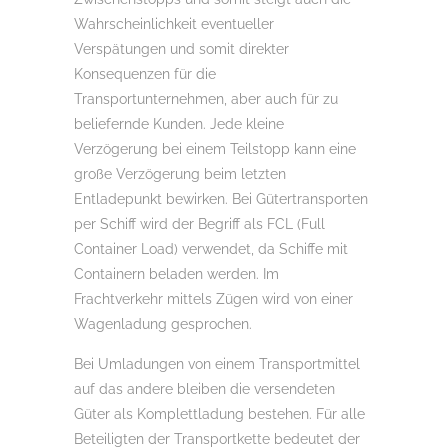
Wahrscheinlichkeit eventueller
Verspätungen und somit direkter
Konsequenzen für die
Transportunternehmen, aber auch für zu
beliefernde Kunden. Jede kleine
Verzögerung bei einem Teilstopp kann eine
große Verzögerung beim letzten
Entladepunkt bewirken. Bei Gütertransporten
per Schiff wird der Begriff als FCL (Full
Container Load) verwendet, da Schiffe mit
Containern beladen werden. Im
Frachtverkehr mittels Zügen wird von einer
Wagenladung gesprochen.
Bei Umladungen von einem Transportmittel
auf das andere bleiben die versendeten
Güter als Komplettladung bestehen. Für alle
Beteiligten der Transportkette bedeutet der