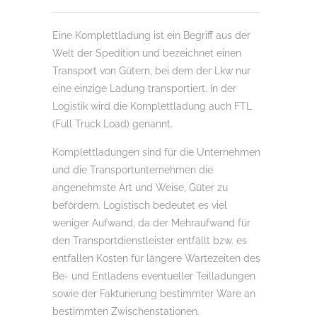
Eine Komplettladung ist ein Begriff aus der
Welt der Spedition und bezeichnet einen
Transport von Gütern, bei dem der Lkw nur
eine einzige Ladung transportiert. In der
Logistik wird die Komplettladung auch FTL
(Full Truck Load) genannt.
Komplettladungen sind für die Unternehmen
und die Transportunternehmen die
angenehmste Art und Weise, Güter zu
befördern. Logistisch bedeutet es viel
weniger Aufwand, da der Mehraufwand für
den Transportdienstleister entfällt bzw. es
entfallen Kosten für längere Wartezeiten des
Be- und Entladens eventueller Teilladungen
sowie der Fakturierung bestimmter Ware an
bestimmten Zwischenstationen.