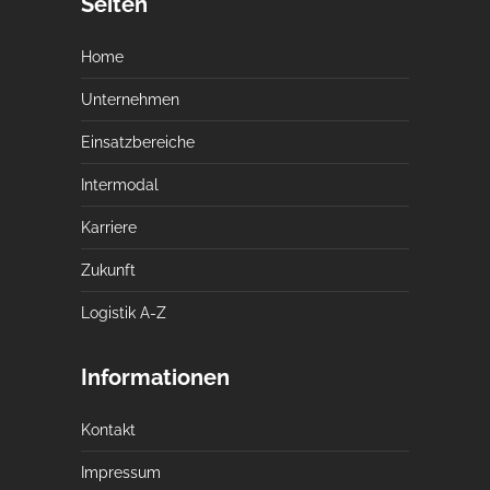
Seiten
Home
Unternehmen
Einsatzbereiche
Intermodal
Karriere
Zukunft
Logistik A-Z
Informationen
Kontakt
Impressum