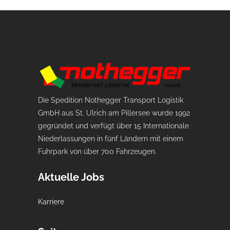
Die Spedition Nothegger Transport Logistik
GmbH aus St. Ulrich am Pillersee wurde 1992
gegründet und verfügt über 15 Internationale
Niederlassungen in fünf Ländern mit einem
Fuhrpark von über 700 Fahrzeugen.
Aktuelle Jobs
Karriere