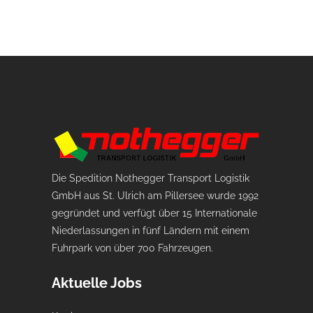
Die Spedition Nothegger Transport Logistik
GmbH aus St. Ulrich am Pillersee wurde 1992
gegründet und verfügt über 15 Internationale
Niederlassungen in fünf Ländern mit einem
Fuhrpark von über 700 Fahrzeugen.
Aktuelle Jobs