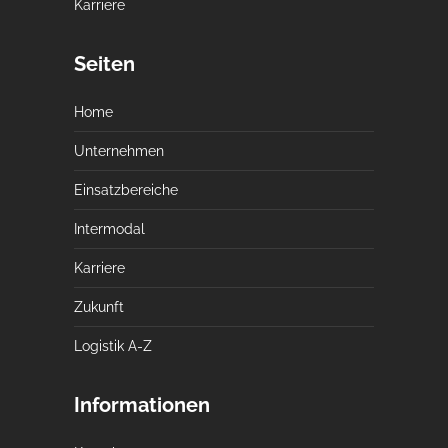
Karriere
Seiten
Home
Unternehmen
Einsatzbereiche
Intermodal
Karriere
Zukunft
Logistik A-Z
Informationen