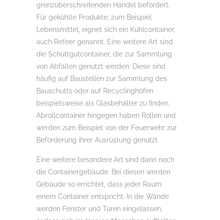
grenzüberschreitenden Handel befördert.
Für gekühlte Produkte, zum Beispiel
Lebensmittel, eignet sich ein Kühlcontainer,
auch Refeer genannt. Eine weitere Art sind
die Schüttgutcontainer, die zur Sammlung
von Abfällen genutzt werden. Diese sind
häufig auf Baustellen zur Sammlung des
Bauschutts oder auf Recyclinghöfen
beispielsweise als Glasbehälter zu finden.
Abrollcontainer hingegen haben Rollen und
werden zum Beispiel von der Feuerwehr zur
Beförderung ihrer Ausrüstung genutzt.
Eine weitere besondere Art sind dann noch
die Containergebäude. Bei diesen werden
Gebäude so errichtet, dass jeder Raum
einem Container entspricht. In die Wände
werden Fenster und Türen eingelassen,