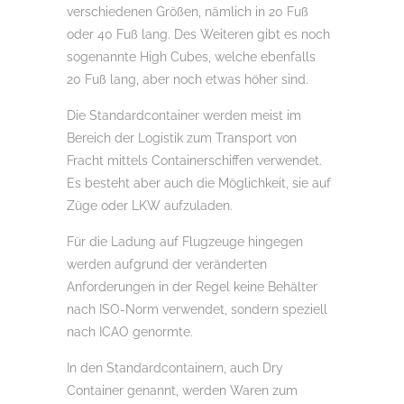
verschiedenen Größen, nämlich in 20 Fuß
oder 40 Fuß lang. Des Weiteren gibt es noch
sogenannte High Cubes, welche ebenfalls
20 Fuß lang, aber noch etwas höher sind.
Die Standardcontainer werden meist im
Bereich der Logistik zum Transport von
Fracht mittels Containerschiffen verwendet.
Es besteht aber auch die Möglichkeit, sie auf
Züge oder LKW aufzuladen.
Für die Ladung auf Flugzeuge hingegen
werden aufgrund der veränderten
Anforderungen in der Regel keine Behälter
nach ISO-Norm verwendet, sondern speziell
nach ICAO genormte.
In den Standardcontainern, auch Dry
Container genannt, werden Waren zum