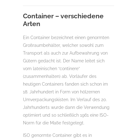
Container – verschiedene
Arten
Ein Container bezeichnet einen genormten
Großraumbehälter, welcher sowohl zum
Transport als auch zur Aufbewahrung von
Gütern gedacht ist. Der Name leitet sich
vom lateinischen “continere”
(zusammenhalten) ab. Vorläufer des
heutigen Containers fanden sich schon im
18. Jahrhundert in Form von hölzernen
Umverpackungskisten. Im Verlauf des 20.
Jahrhunderts wurde dann die Verwendung
optimiert und so schließlich 1961 eine ISO-
Norm für die Maße festgelegt.
ISO genormte Container gibt es in