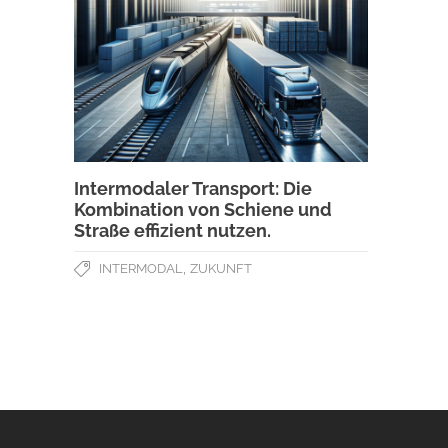
Intermodaler Transport: Die
Kombination von Schiene und
Straße effizient nutzen.
,
INTERMODAL
ZUKUNFT