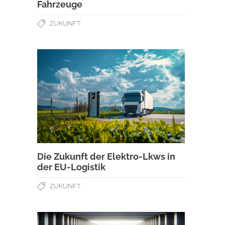
Fahrzeuge
ZUKUNFT
Die Zukunft der Elektro-Lkws in
der EU-Logistik
ZUKUNFT