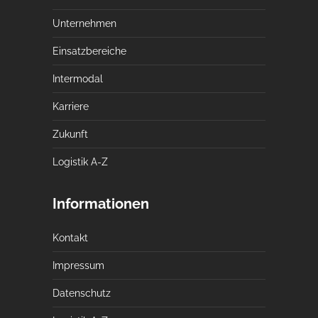
Unternehmen
Einsatzbereiche
Intermodal
Karriere
Zukunft
Logistik A-Z
Informationen
Kontakt
Impressum
Datenschutz