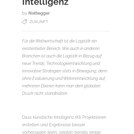
Intelligenz
by
Nothegger
ZUKUNFT
Für die Weltwirtschaft ist die Logistik ein
existentieller Bereich. Wie auch in anderen
Branchen ist auch die Logistik in Bezug auf
neue Trends, Technologieentwicklung und
innovative Strategien stets in Bewegung, denn
ohne Evaluierung und Weiterentwicklung auf
mehreren Ebenen kann man dem globalen
Druck nicht standhalten.
Dass künstliche Intelligenz (KI) Projektionen
erstellen und Ergebnisse besser
vorhersagen kann, zeigten bereits einige