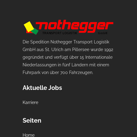
Die Spedition Nothegger Transport Logistik
GmbH aus St. Ulrich am Pillersee wurde 1992
gegründet und verfügt über 15 Internationale
Niederlassungen in fünf Ländern mit einem
Fuhrpark von über 700 Fahrzeugen.
Aktuelle Jobs
Karriere
Seiten
Home