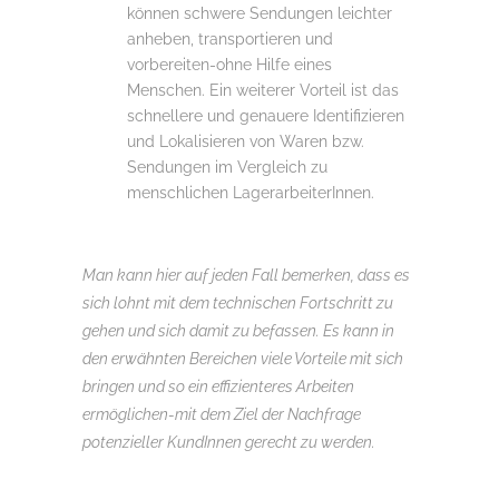
können schwere Sendungen leichter
anheben, transportieren und
vorbereiten-ohne Hilfe eines
Menschen. Ein weiterer Vorteil ist das
schnellere und genauere Identifizieren
und Lokalisieren von Waren bzw.
Sendungen im Vergleich zu
menschlichen LagerarbeiterInnen.
Man kann hier auf jeden Fall bemerken, dass es
sich lohnt mit dem technischen Fortschritt zu
gehen und sich damit zu befassen. Es kann in
den erwähnten Bereichen viele Vorteile mit sich
bringen und so ein effizienteres Arbeiten
ermöglichen-mit dem Ziel der Nachfrage
potenzieller KundInnen gerecht zu werden.