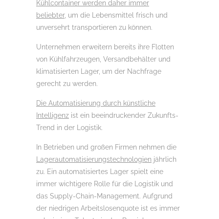
Kühlcontainer werden daher immer
beliebter
, um die Lebensmittel frisch und
unversehrt transportieren zu können.
Unternehmen erweitern bereits ihre Flotten
von Kühlfahrzeugen, Versandbehälter und
klimatisierten Lager, um der Nachfrage
gerecht zu werden.
Die Automatisierung durch künstliche
Intelligenz
ist ein beeindruckender Zukunfts-
Trend in der Logistik.
In Betrieben und großen Firmen nehmen die
Lagerautomatisierungstechnologien
jährlich
zu. Ein automatisiertes Lager spielt eine
immer wichtigere Rolle für die Logistik und
das Supply-Chain-Management. Aufgrund
der niedrigen Arbeitslosenquote ist es immer