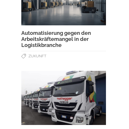
Automatisierung gegen den
Arbeitskräftemangel in der
Logistikbranche
ZUKUNFT