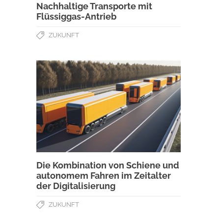
Nachhaltige Transporte mit
Flüssiggas-Antrieb
ZUKUNFT
Die Kombination von Schiene und
autonomem Fahren im Zeitalter
der Digitalisierung
ZUKUNFT