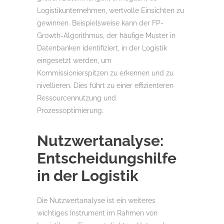
Logistikunternehmen, wertvolle Einsichten zu
gewinnen. Beispielsweise kann der FP-
Growth-Algorithmus, der häufige Muster in
Datenbanken identifiziert, in der Logistik
eingesetzt werden, um
Kommissionierspitzen zu erkennen und zu
nivellieren. Dies führt zu einer effizienteren
Ressourcennutzung und
Prozessoptimierung.
Nutzwertanalyse:
Entscheidungshilfe
in der Logistik
Die Nutzwertanalyse ist ein weiteres
wichtiges Instrument im Rahmen von