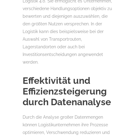
Logistik 4.0. Sie ermöglicht es Unternehmen,
verschiedene Handlungsoptionen objektiv zu
bewerten und diejenigen auszuwählen, die
den größten Nutzen versprechen. In der
Logistik kann dies beispielsweise bei der
Auswahl von Transportrouten,
Lagerstandorten oder auch bei
Investitionsentscheidungen angewendet
werden.
Effektivität und
Effizienzsteigerung
durch Datenanalyse
Durch die Analyse großer Datenmengen
können Logistikunternehmen ihre Prozesse
optimieren, Verschwendung reduzieren und