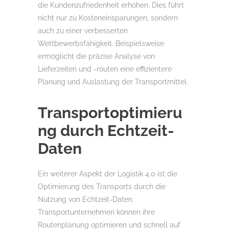
die Kundenzufriedenheit erhöhen. Dies führt
nicht nur zu Kosteneinsparungen, sondern
auch zu einer verbesserten
Wettbewerbsfähigkeit. Beispielsweise
ermöglicht die präzise Analyse von
Lieferzeiten und -routen eine effizientere
Planung und Auslastung der Transportmittel.
Transportoptimieru
ng durch Echtzeit-
Daten
Ein weiterer Aspekt der Logistik 4.0 ist die
Optimierung des Transports durch die
Nutzung von Echtzeit-Daten.
Transportunternehmen können ihre
Routenplanung optimieren und schnell auf