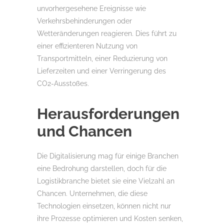
unvorhergesehene Ereignisse wie
Verkehrsbehinderungen oder
Wetteränderungen reagieren. Dies führt zu
einer effizienteren Nutzung von
Transportmitteln, einer Reduzierung von
Lieferzeiten und einer Verringerung des
CO2-Ausstoßes.
Herausforderungen
und Chancen
Die Digitalisierung mag für einige Branchen
eine Bedrohung darstellen, doch für die
Logistikbranche bietet sie eine Vielzahl an
Chancen. Unternehmen, die diese
Technologien einsetzen, können nicht nur
ihre Prozesse optimieren und Kosten senken,