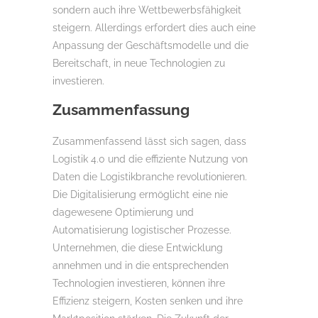
sondern auch ihre Wettbewerbsfähigkeit
steigern. Allerdings erfordert dies auch eine
Anpassung der Geschäftsmodelle und die
Bereitschaft, in neue Technologien zu
investieren.
Zusammenfassung
Zusammenfassend lässt sich sagen, dass
Logistik 4.0 und die effiziente Nutzung von
Daten die Logistikbranche revolutionieren.
Die Digitalisierung ermöglicht eine nie
dagewesene Optimierung und
Automatisierung logistischer Prozesse.
Unternehmen, die diese Entwicklung
annehmen und in die entsprechenden
Technologien investieren, können ihre
Effizienz steigern, Kosten senken und ihre