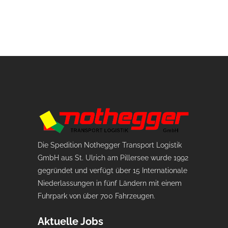
Die Spedition Nothegger Transport Logistik
GmbH aus St. Ulrich am Pillersee wurde 1992
gegründet und verfügt über 15 Internationale
Niederlassungen in fünf Ländern mit einem
Fuhrpark von über 700 Fahrzeugen.
Aktuelle Jobs