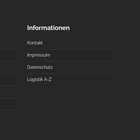
Informationen
Kontakt
Impressum
Datenschutz
Logistik A-Z