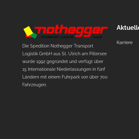
Aktuell
Karriere
Die Spedition Nothegger Transport
Logistik GmbH aus St. Ulrich am Pillersee
wurde 1992 gegründet und verfügt über
15 Internationale Niederlassungen in fünf
Ländern mit einem Fuhrpark von über 700
Fahrzeugen.