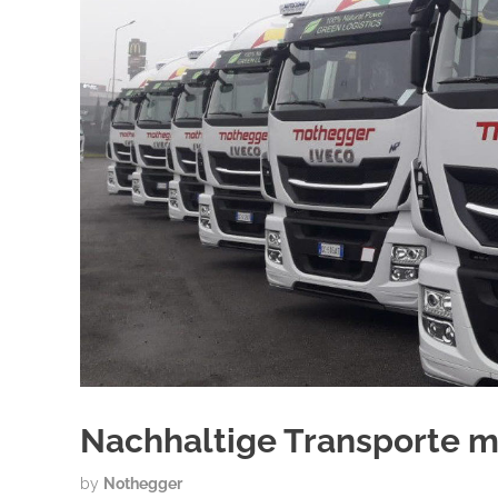
Nachhaltige Transporte m
by
Nothegger