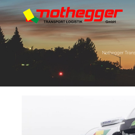
Nothegger Trans