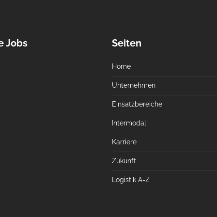
e Jobs
Seiten
Home
Unternehmen
Einsatzbereiche
Intermodal
Karriere
Zukunft
Logistik A-Z