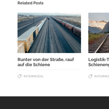
Related Posts
Runter von der Straße, rauf
Logistik-
auf die Schiene
Schienen
INTERMODAL
INTERMO