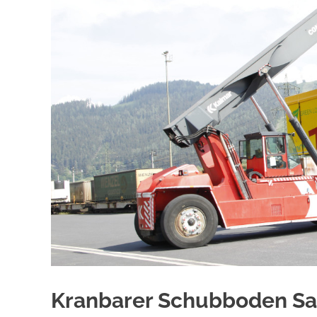
Kranbarer Schubboden Sat