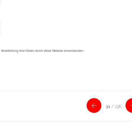
d Verarbeitung Ihrer Daten durch diese Website einverstanden.
31
/ 136