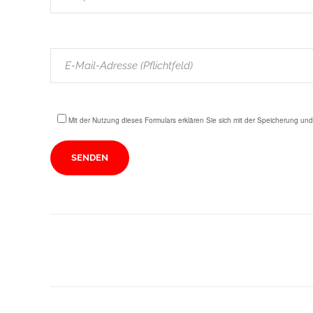
Mit der Nutzung dieses Formulars erklären Sie sich mit der Speicherung un