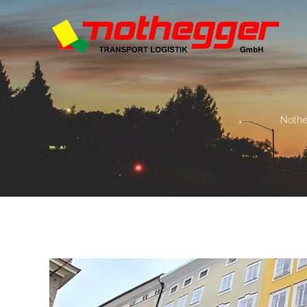
Nothe