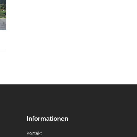
Informationen
Kontakt