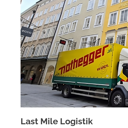
Last Mile Logistik